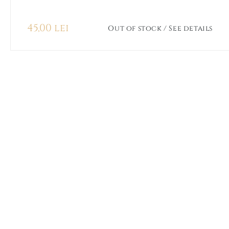
45,00 lei
Out of stock / See details